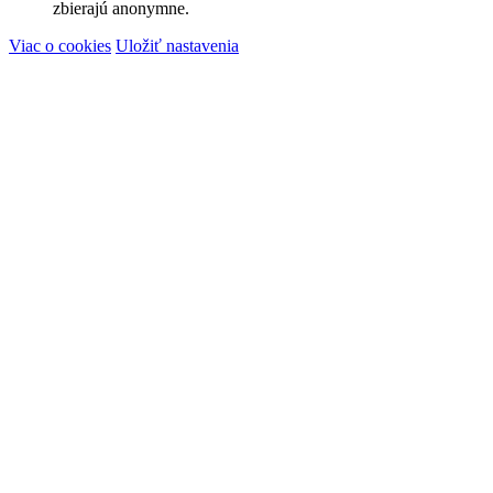
zbierajú anonymne.
Viac o cookies
Uložiť nastavenia